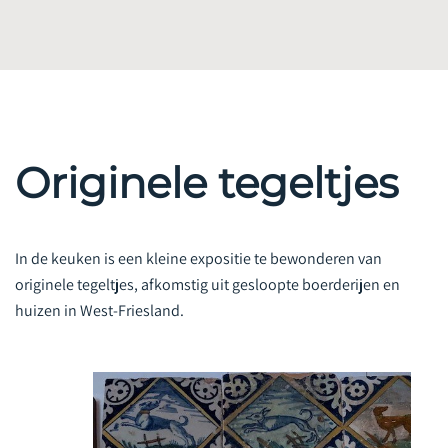
Originele tegeltjes
In de keuken is een kleine expositie te bewonderen van
originele tegeltjes, afkomstig uit gesloopte boerderijen en
huizen in West-Friesland.