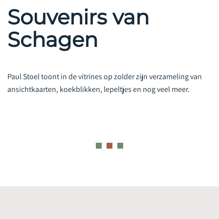
Souvenirs van
Schagen
Paul Stoel toont in de vitrines op zolder zijn verzameling van
ansichtkaarten, koekblikken, lepeltjes en nog veel meer.