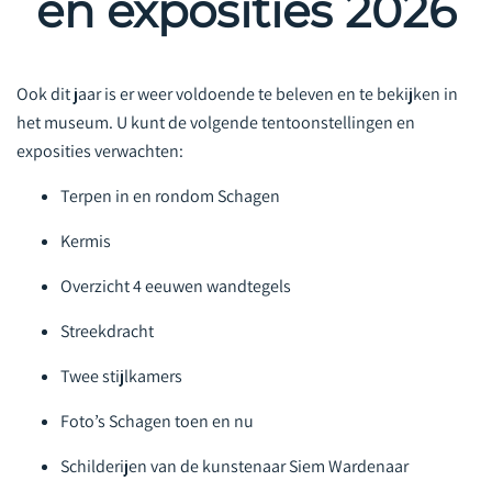
en exposities 2026
Ook dit jaar is er weer voldoende te beleven en te bekijken in
het museum. U kunt de volgende tentoonstellingen en
exposities verwachten:
Terpen in en rondom Schagen
Kermis
Overzicht 4 eeuwen wandtegels
Streekdracht
Twee stijlkamers
Foto’s Schagen toen en nu
Schilderijen van de kunstenaar Siem Wardenaar