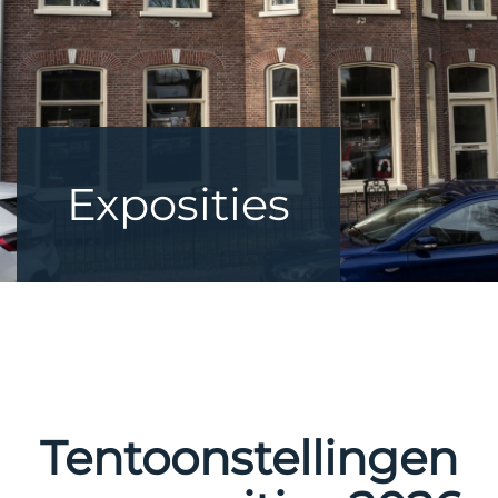
Exposities
Tentoonstellingen