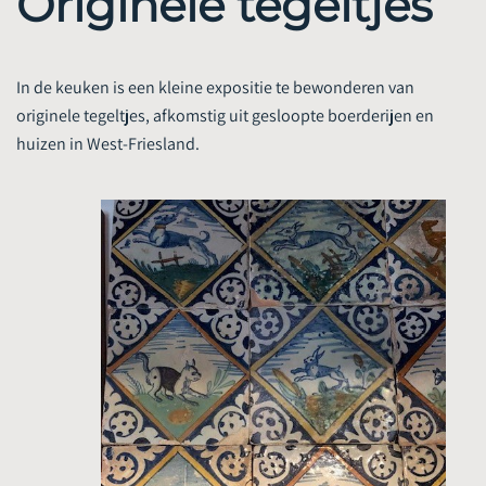
In de keuken is een kleine expositie te bewonderen van
originele tegeltjes, afkomstig uit gesloopte boerderijen en
huizen in West-Friesland.