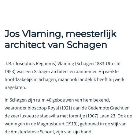
Jos Vlaming, meesterlijk
architect van Schagen
J.R. (Josephus Regnerus) Vlaming (Schagen 1883-Utrecht
1953) was een Schager architect en aannemer. Hij werkte
hoofdzakelijk in Schagen, maar ook landelijk heeft hij werk
nagelaten.
In Schagen zijn ruim 40 gebouwen van hem bekend,
waaronder bioscoop Royal (1921) aan de Gedempte Gracht en
de zeer luxueuze stadsvilla met torentje (1907) Laan 23. Ook de
woningen in de Magnusbuurt (1919), gebouwd in de stijl van
de Amsterdamse School, zijn van zijn hand.