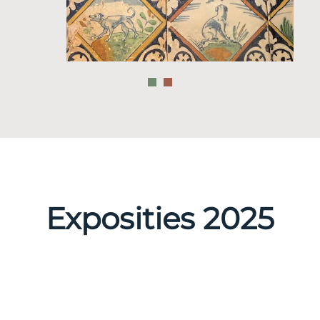
Exposities 2025