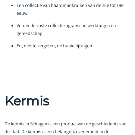
Een collectie van baardmankruiken van de 16e tot 19e
eeuw
Verder de vaste collectie agrarische werktuigen en
gereedschap
En, niet te vergeten, de fraaie rijtuigen
Kermis
De kermis in Schagen is een product van de geschiedenis van
de stad. De kermis is een belangrijk evenement in de