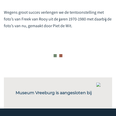
Wegens groot succes verlengen we de tentoonstelling met
foto’s van Freek van Rooy uit de jaren 1970-1980 met daarbij de
foto’s van nu, gemaakt door Piet de Wit.
Museum Vreeburg is aangesloten bij