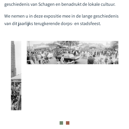
geschiedenis van Schagen en benadrukt de lokale cultuur.
We nemen u in deze expositie mee in de lange geschiedenis
van dit jaarlijks terugkerende dorps- en stadsfeest.