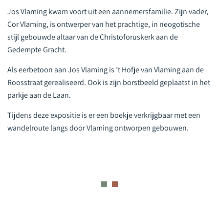
Jos Vlaming kwam voort uit een aannemersfamilie. Zijn vader,
Cor Vlaming, is ontwerper van het prachtige, in neogotische
stijl gebouwde altaar van de Christoforuskerk aan de
Gedempte Gracht.
Als eerbetoon aan Jos Vlaming is ’t Hofje van Vlaming aan de
Roosstraat gerealiseerd. Ook is zijn borstbeeld geplaatst in het
parkje aan de Laan.
Tijdens deze expositie is er een boekje verkrijgbaar met een
wandelroute langs door Vlaming ontworpen gebouwen.