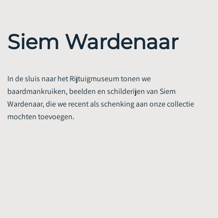
Siem Wardenaar
In de sluis naar het Rijtuigmuseum tonen we
baardmankruiken, beelden en schilderijen van Siem
Wardenaar, die we recent als schenking aan onze collectie
mochten toevoegen.