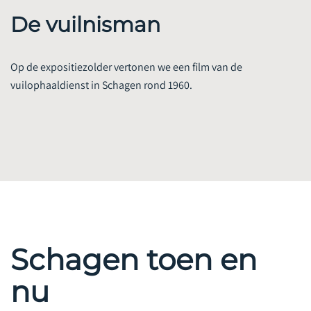
De vuilnisman
Op de expositiezolder vertonen we een film van de
vuilophaaldienst in Schagen rond 1960.
Schagen toen en
nu