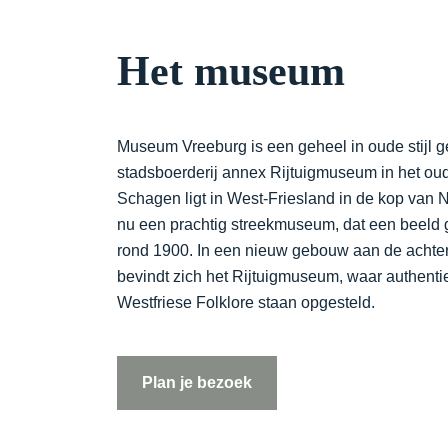
Het museum
Museum Vreeburg is een geheel in oude stijl
stadsboerderij annex Rijtuigmuseum in het o
Schagen ligt in West-Friesland in de kop van N
nu een prachtig streekmuseum, dat een beeld 
rond 1900. In een nieuw gebouw aan de achter
bevindt zich het Rijtuigmuseum, waar authentie
Westfriese Folklore staan opgesteld.
Plan je bezoek