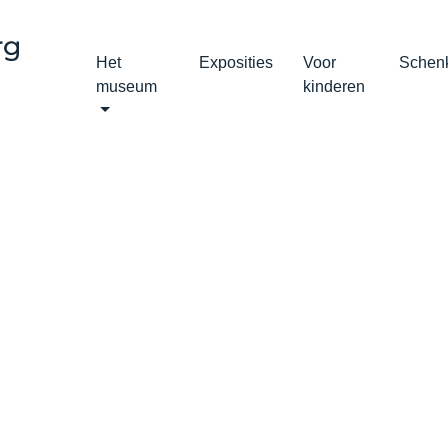
Het
Exposities
Voor
Schen
museum
kinderen