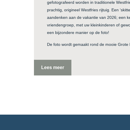
gefotografeerd worden in traditionele Westfr
prachtig, origineel Westfries rijtuig. Een ‘skit
aandenken aan de vakantie van 2026; een ke
vriendengroep, met uw kleinkinderen of gewo
een bijzondere manier op de foto!
De foto wordt gemaakt rond de mooie Grote 
Lees meer