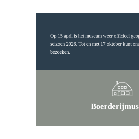
Op 15 april is het museum weer officieel ge
seizoen 2026. Tot en met 17 oktober kunt o
bezoeken.
Boerderijmu