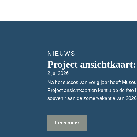
NIEUWS
Project ansichtkaart:
2 jul 2026
Na het succes van vorig jaar heeft Mus
Project ansichtkaart en kunt u op de foto 
souvenir aan de zomervakantie van 2026!
Lees meer