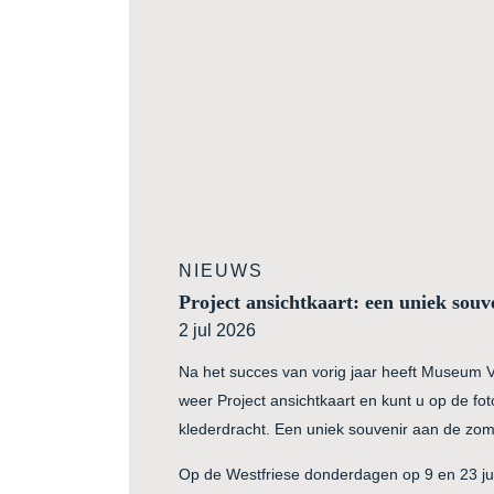
NIEUWS
Project ansichtkaart: een uniek souv
2 jul 2026
Na het succes van vorig jaar heeft Museum
weer Project ansichtkaart en kunt u op de fot
klederdracht. Een uniek souvenir aan de zo
Op de Westfriese donderdagen op 9 en 23 jul