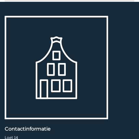
Contactinformatie
Loet 14