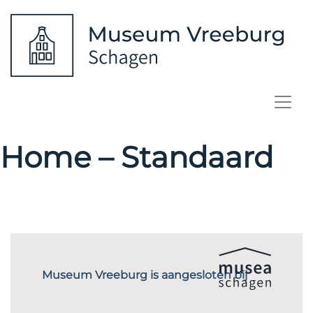
Home – Standaard
Museum Vreeburg is aangesloten bij