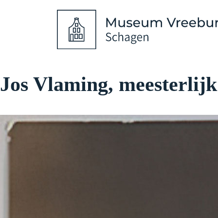
Jos Vlaming, meesterlijk