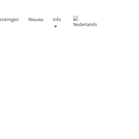
enkingen
Nieuws
Info