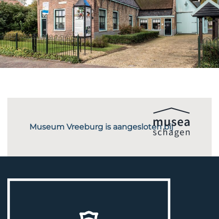
Museum Vreeburg is aangesloten bij