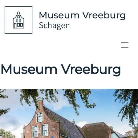
Museum Vreeburg