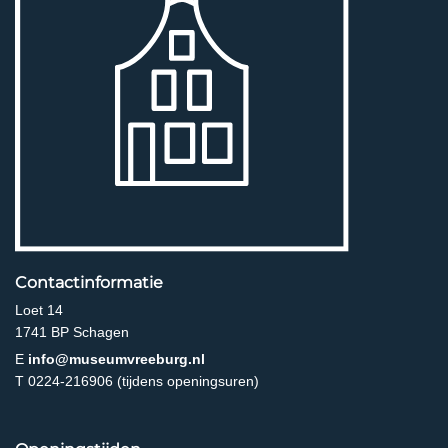
Contactinformatie
Loet 14
1741 BP Schagen
E
info@museumvreeburg.nl
T 0224-216906 (tijdens openingsuren)