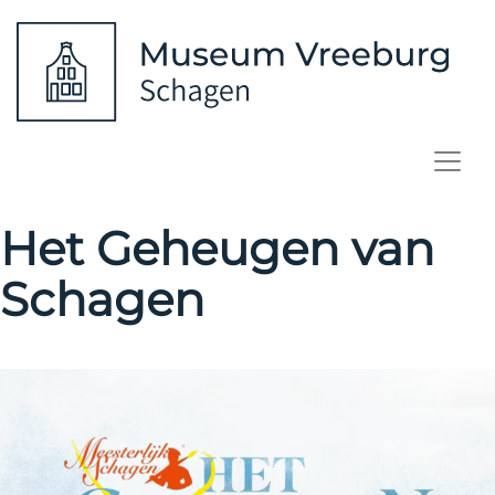
Het Geheugen van
Schagen