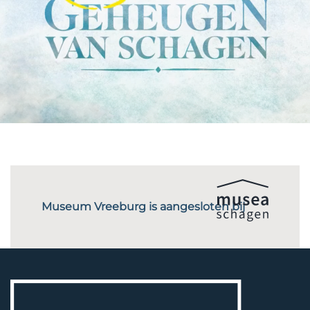
Museum Vreeburg is aangesloten bij