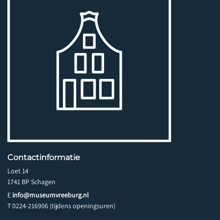
Contactinformatie
Loet 14
1741 BP Schagen
E
info@museumvreeburg.nl
T 0224-216906 (tijdens openingsuren)